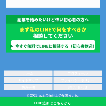
ホーム
プロフィール
サイトマップ
プライバシーポリシー
免責事項
お問い合わせ
© 2022 元金欠保育士の副業まとめ.
LINE追加はこちらから