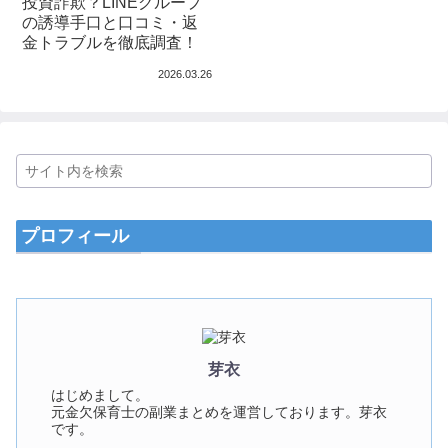
投資詐欺？LINEグループ
の誘導手口と口コミ・返
金トラブルを徹底調査！
2026.03.26
プロフィール
芽衣
はじめまして。
元金欠保育士の副業まとめを運営しております。芽衣
です。