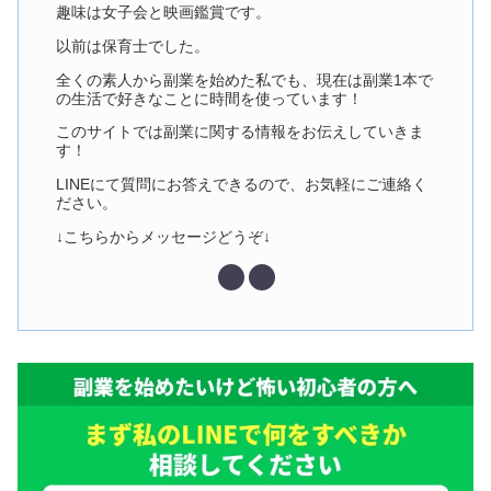
趣味は女子会と映画鑑賞です。
以前は保育士でした。
全くの素人から副業を始めた私でも、現在は副業1本で
の生活で好きなことに時間を使っています！
このサイトでは副業に関する情報をお伝えしていきま
す！
LINEにて質問にお答えできるので、お気軽にご連絡く
ださい。
↓こちらからメッセージどうぞ↓