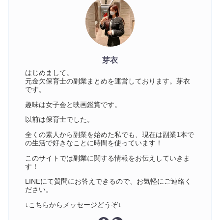
芽衣
はじめまして。
元金欠保育士の副業まとめを運営しております。芽衣
です。
趣味は女子会と映画鑑賞です。
以前は保育士でした。
全くの素人から副業を始めた私でも、現在は副業1本で
の生活で好きなことに時間を使っています！
このサイトでは副業に関する情報をお伝えしていきま
す！
LINEにて質問にお答えできるので、お気軽にご連絡く
ださい。
↓こちらからメッセージどうぞ↓