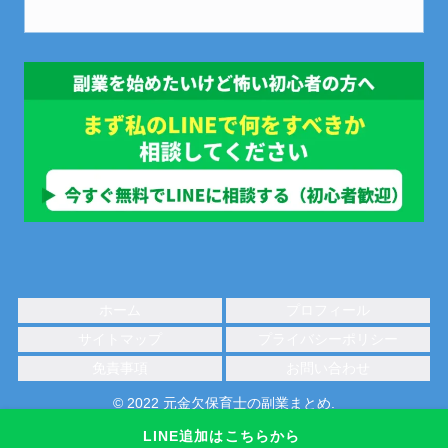
ホーム
プロフィール
サイトマップ
プライバシーポリシー
免責事項
お問い合わせ
© 2022 元金欠保育士の副業まとめ.
LINE追加はこちらから