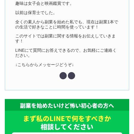
趣味は女子会と映画鑑賞です。
以前は保育士でした。
全くの素人から副業を始めた私でも、現在は副業1本で
の生活で好きなことに時間を使っています！
このサイトでは副業に関する情報をお伝えしていきま
す！
LINEにて質問にお答えできるので、お気軽にご連絡く
ださい。
↓こちらからメッセージどうぞ↓