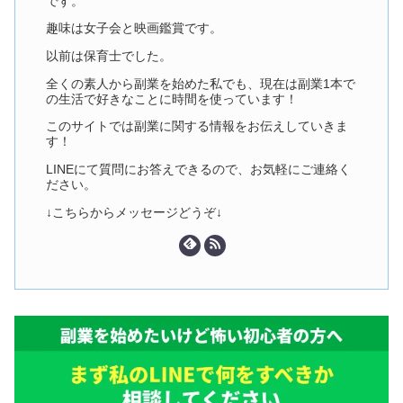
です。
趣味は女子会と映画鑑賞です。
以前は保育士でした。
全くの素人から副業を始めた私でも、現在は副業1本で
の生活で好きなことに時間を使っています！
このサイトでは副業に関する情報をお伝えしていきま
す！
LINEにて質問にお答えできるので、お気軽にご連絡く
ださい。
↓こちらからメッセージどうぞ↓