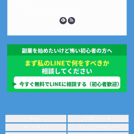
ください。
↓こちらからメッセージどうぞ↓
ホーム
プロフィール
サイトマップ
プライバシーポリシー