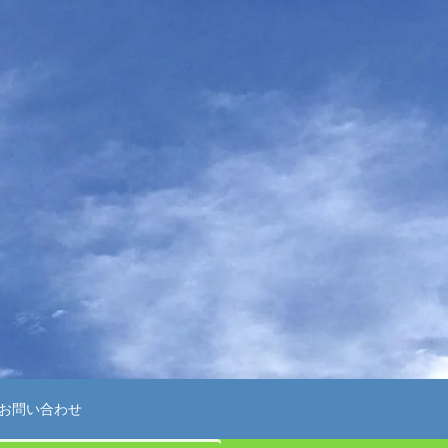
お問い合わせ