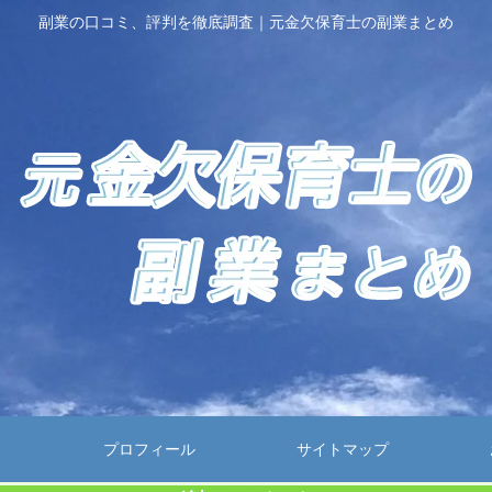
副業の口コミ、評判を徹底調査｜元金欠保育士の副業まとめ
プロフィール
サイトマップ