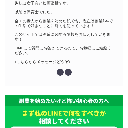
趣味は女子会と映画鑑賞です。
以前は保育士でした。
全くの素人から副業を始めた私でも、現在は副業1本で
の生活で好きなことに時間を使っています！
このサイトでは副業に関する情報をお伝えしていきま
す！
LINEにて質問にお答えできるので、お気軽にご連絡く
ださい。
↓こちらからメッセージどうぞ↓