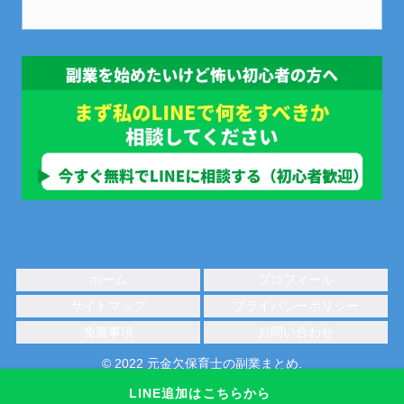
ホーム
プロフィール
サイトマップ
プライバシーポリシー
免責事項
お問い合わせ
© 2022 元金欠保育士の副業まとめ.
LINE追加はこちらから