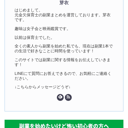
芽衣
はじめまして。
元金欠保育士の副業まとめを運営しております。芽衣
です。
趣味は女子会と映画鑑賞です。
以前は保育士でした。
全くの素人から副業を始めた私でも、現在は副業1本で
の生活で好きなことに時間を使っています！
このサイトでは副業に関する情報をお伝えしていきま
す！
LINEにて質問にお答えできるので、お気軽にご連絡く
ださい。
↓こちらからメッセージどうぞ↓