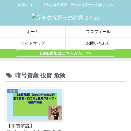
副業の口コミ、評判を徹底調査｜元金欠保育士の副業まとめ
ホーム
プロフィール
サイトマップ
お問い合わせ
LINE追加はこちらから >>
暗号資産 投資 危険
投資
【本質解説】