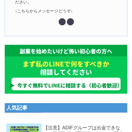
ださい。
↓こちらからメッセージどうぞ↓
人気記事
【注意】ADIFグループは出金できな