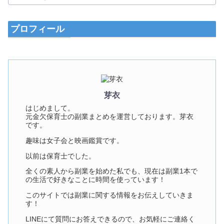
プロフィール
芽衣
はじめまして。
元金欠保育士の副業まとめを運営しております。芽衣
です。
趣味は女子会と映画鑑賞です。
以前は保育士でした。
全くの素人から副業を始めた私でも、現在は副業1本で
の生活で好きなことに時間を使っています！
このサイトでは副業に関する情報をお伝えしていきま
す！
LINEにて質問にお答えできるので、お気軽にご連絡く