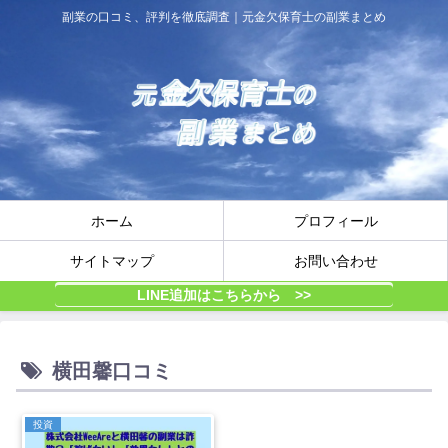
副業の口コミ、評判を徹底調査｜元金欠保育士の副業まとめ
ホーム
プロフィール
サイトマップ
お問い合わせ
LINE追加はこちらから >>
横田馨口コミ
投資