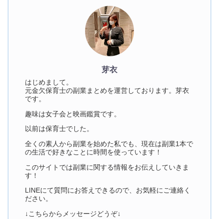
芽衣
はじめまして。
元金欠保育士の副業まとめを運営しております。芽衣
です。
趣味は女子会と映画鑑賞です。
以前は保育士でした。
全くの素人から副業を始めた私でも、現在は副業1本で
の生活で好きなことに時間を使っています！
このサイトでは副業に関する情報をお伝えしていきま
す！
LINEにて質問にお答えできるので、お気軽にご連絡く
ださい。
↓こちらからメッセージどうぞ↓