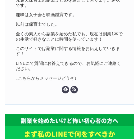
元金欠保育士の副業まとめを運営しております。芽衣
です。
趣味は女子会と映画鑑賞です。
以前は保育士でした。
全くの素人から副業を始めた私でも、現在は副業1本で
の生活で好きなことに時間を使っています！
このサイトでは副業に関する情報をお伝えしていきま
す！
LINEにて質問にお答えできるので、お気軽にご連絡く
ださい。
↓こちらからメッセージどうぞ↓