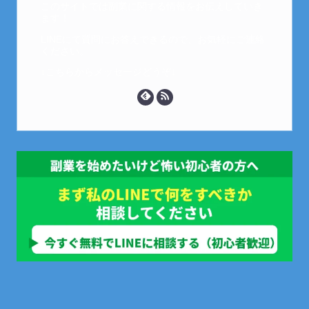
このサイトでは副業に関する情報をお伝えしていき
ます！
LINEにて質問にお答えできるので、お気軽にご連絡
ください。
↓こちらからメッセージどうぞ↓