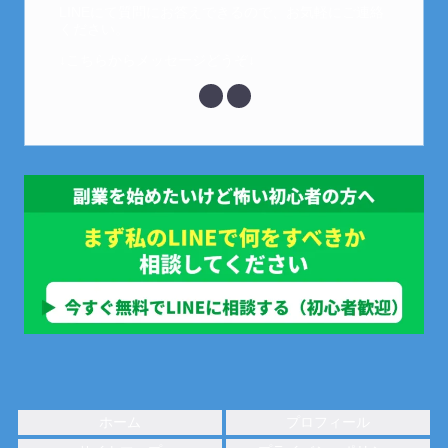
LINEにて質問にお答えできるので、お気軽にご連絡
ください。
↓こちらからメッセージどうぞ↓
ホーム
プロフィール