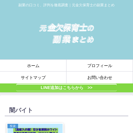
副業の口コミ、評判を徹底調査｜元金欠保育士の副業まとめ
ホーム
プロフィール
サイトマップ
お問い合わせ
LINE追加はこちらから >>
闇バイト
投資