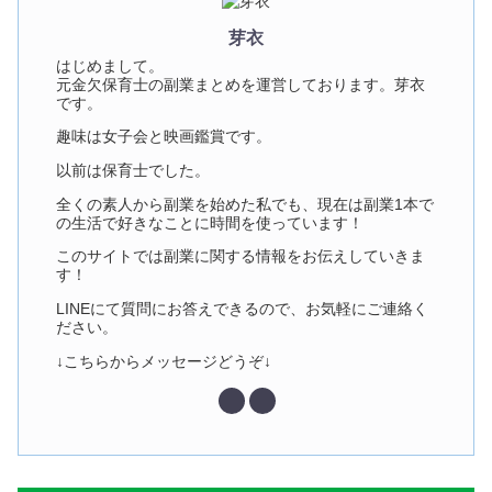
芽衣
はじめまして。
元金欠保育士の副業まとめを運営しております。芽衣
です。
趣味は女子会と映画鑑賞です。
以前は保育士でした。
全くの素人から副業を始めた私でも、現在は副業1本で
の生活で好きなことに時間を使っています！
このサイトでは副業に関する情報をお伝えしていきま
す！
LINEにて質問にお答えできるので、お気軽にご連絡く
ださい。
↓こちらからメッセージどうぞ↓