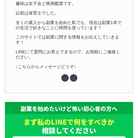
趣味は女子会と映画鑑賞です。
以前は保育士でした。
全くの素人から副業を始めた私でも、現在は副業1本で
の生活で好きなことに時間を使っています！
このサイトでは副業に関する情報をお伝えしていきま
す！
LINEにて質問にお答えできるので、お気軽にご連絡く
ださい。
↓こちらからメッセージどうぞ↓