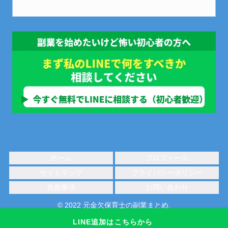
ホーム
プロフィール
サイトマップ
プライバシーポリシー
免責事項
お問い合わせ
© 2022 元金欠保育士の副業まとめ.
LINE追加はこちらから