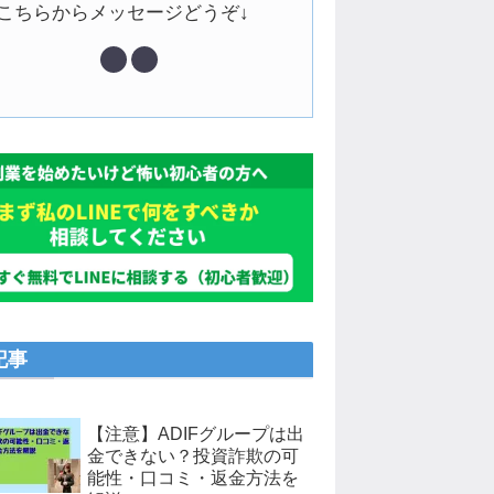
↓こちらからメッセージどうぞ↓
記事
【注意】ADIFグループは出
金できない？投資詐欺の可
能性・口コミ・返金方法を