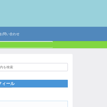
お問い合わせ
フィール