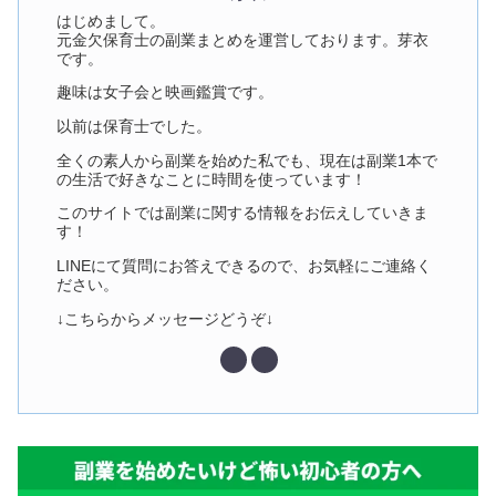
はじめまして。
元金欠保育士の副業まとめを運営しております。芽衣
です。
趣味は女子会と映画鑑賞です。
以前は保育士でした。
全くの素人から副業を始めた私でも、現在は副業1本で
の生活で好きなことに時間を使っています！
このサイトでは副業に関する情報をお伝えしていきま
す！
LINEにて質問にお答えできるので、お気軽にご連絡く
ださい。
↓こちらからメッセージどうぞ↓