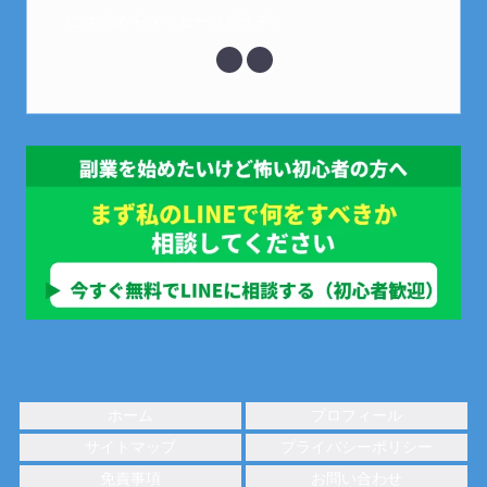
↓こちらからメッセージどうぞ↓
ホーム
プロフィール
サイトマップ
プライバシーポリシー
免責事項
お問い合わせ