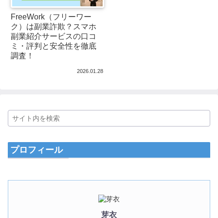
FreeWork（フリーワー
ク）は副業詐欺？スマホ
副業紹介サービスの口コ
ミ・評判と安全性を徹底
調査！
2026.01.28
プロフィール
芽衣