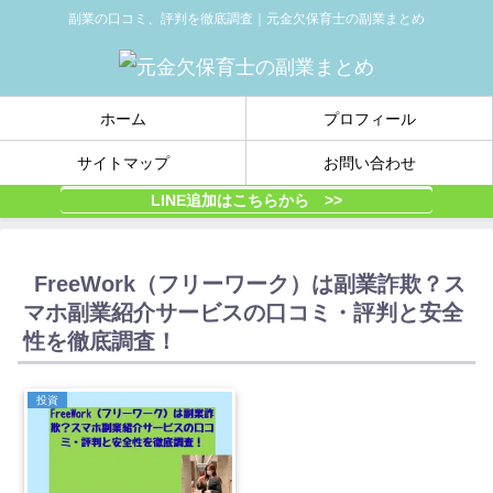
副業の口コミ、評判を徹底調査｜元金欠保育士の副業まとめ
ホーム
プロフィール
サイトマップ
お問い合わせ
LINE追加はこちらから >>
FreeWork（フリーワーク）は副業詐欺？ス
マホ副業紹介サービスの口コミ・評判と安全
性を徹底調査！
投資