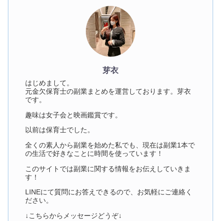
芽衣
はじめまして。
元金欠保育士の副業まとめを運営しております。芽衣
です。
趣味は女子会と映画鑑賞です。
以前は保育士でした。
全くの素人から副業を始めた私でも、現在は副業1本で
の生活で好きなことに時間を使っています！
このサイトでは副業に関する情報をお伝えしていきま
す！
LINEにて質問にお答えできるので、お気軽にご連絡く
ださい。
↓こちらからメッセージどうぞ↓