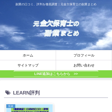
副業の口コミ、評判を徹底調査｜元金欠保育士の副業まとめ
ホーム
プロフィール
サイトマップ
お問い合わせ
LINE追加はこちらから >>
LEARN評判
投資