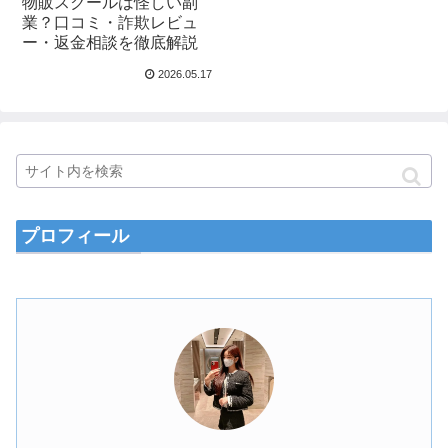
物販スクールは怪しい副
業？口コミ・詐欺レビュ
ー・返金相談を徹底解説
2026.05.17
プロフィール