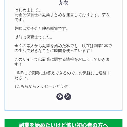
芽衣
はじめまして。
元金欠保育士の副業まとめを運営しております。芽衣
です。
趣味は女子会と映画鑑賞です。
以前は保育士でした。
全くの素人から副業を始めた私でも、現在は副業1本で
の生活で好きなことに時間を使っています！
このサイトでは副業に関する情報をお伝えしていきま
す！
LINEにて質問にお答えできるので、お気軽にご連絡く
ださい。
↓こちらからメッセージどうぞ↓