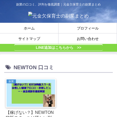
副業の口コミ、評判を徹底調査｜元金欠保育士の副業まとめ
ホーム
プロフィール
サイトマップ
お問い合わせ
LINE追加はこちらから >>
NEWTON 口コミ
副業
【稼げない？】NEWTON