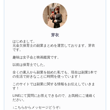
芽衣
はじめまして。
元金欠保育士の副業まとめを運営しております。芽衣
です。
趣味は女子会と映画鑑賞です。
以前は保育士でした。
全くの素人から副業を始めた私でも、現在は副業1本で
の生活で好きなことに時間を使っています！
このサイトでは副業に関する情報をお伝えしていきま
す！
LINEにて質問にお答えできるので、お気軽にご連絡く
ださい。
↓こちらからメッセージどうぞ↓