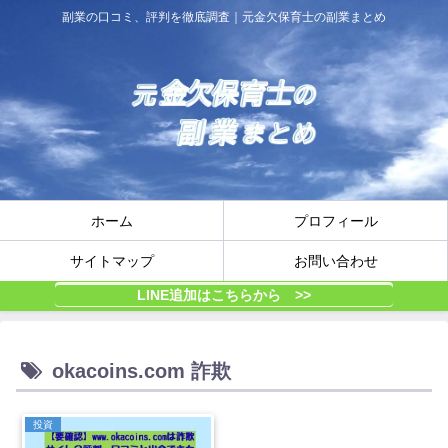
副業の口コミ、評判を徹底調査｜元金欠保育士の副業まとめ
ホーム
プロフィール
サイトマップ
お問い合わせ
LINE追加はこちらから >>
okacoins.com 詐欺
投資