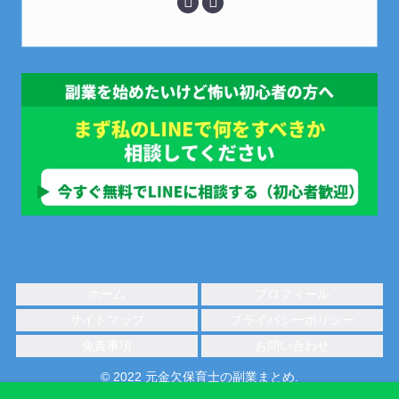
ホーム
プロフィール
サイトマップ
プライバシーポリシー
免責事項
お問い合わせ
© 2022 元金欠保育士の副業まとめ.