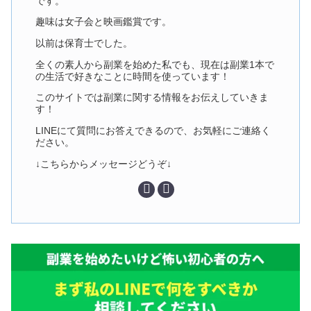
です。
趣味は女子会と映画鑑賞です。
以前は保育士でした。
全くの素人から副業を始めた私でも、現在は副業1本で
の生活で好きなことに時間を使っています！
このサイトでは副業に関する情報をお伝えしていきま
す！
LINEにて質問にお答えできるので、お気軽にご連絡く
ださい。
↓こちらからメッセージどうぞ↓