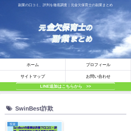
副業の口コミ、評判を徹底調査｜元金欠保育士の副業まとめ
ホーム
プロフィール
サイトマップ
お問い合わせ
LINE追加はこちらから >>
SwinBest詐欺
投資