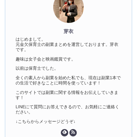
芽衣
はじめまして。
元金欠保育士の副業まとめを運営しております。芽衣
です。
趣味は女子会と映画鑑賞です。
以前は保育士でした。
全くの素人から副業を始めた私でも、現在は副業1本で
の生活で好きなことに時間を使っています！
このサイトでは副業に関する情報をお伝えしていきま
す！
LINEにて質問にお答えできるので、お気軽にご連絡く
ださい。
↓こちらからメッセージどうぞ↓