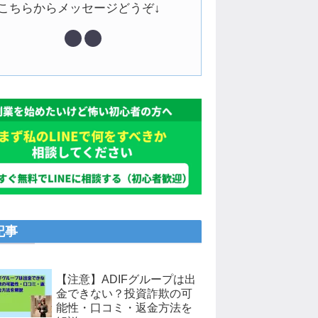
↓こちらからメッセージどうぞ↓
記事
【注意】ADIFグループは出
金できない？投資詐欺の可
能性・口コミ・返金方法を