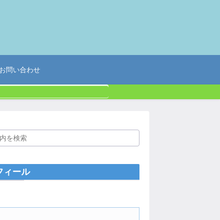
お問い合わせ
フィール