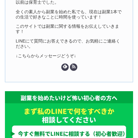
以前は保育士でした。
全くの素人から副業を始めた私でも、現在は副業1本で
の生活で好きなことに時間を使っています！
このサイトでは副業に関する情報をお伝えしていきま
す！
LINEにて質問にお答えできるので、お気軽にご連絡く
ださい。
↓こちらからメッセージどうぞ↓