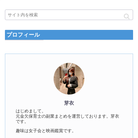
プロフィール
芽衣
はじめまして。
元金欠保育士の副業まとめを運営しております。芽衣
です。
趣味は女子会と映画鑑賞です。