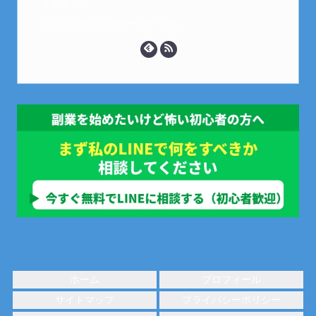
ください。
↓こちらからメッセージどうぞ↓
ホーム
プロフィール
サイトマップ
プライバシーポリシー