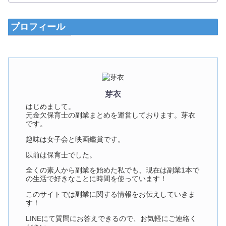
プロフィール
芽衣
はじめまして。
元金欠保育士の副業まとめを運営しております。芽衣
です。
趣味は女子会と映画鑑賞です。
以前は保育士でした。
全くの素人から副業を始めた私でも、現在は副業1本で
の生活で好きなことに時間を使っています！
このサイトでは副業に関する情報をお伝えしていきま
す！
LINEにて質問にお答えできるので、お気軽にご連絡く