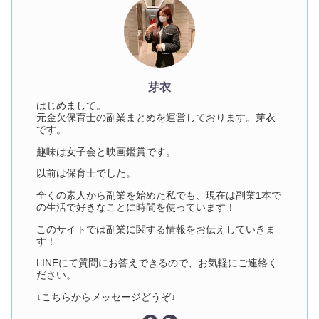
芽衣
はじめまして。
元金欠保育士の副業まとめを運営しております。芽衣
です。
趣味は女子会と映画鑑賞です。
以前は保育士でした。
全くの素人から副業を始めた私でも、現在は副業1本で
の生活で好きなことに時間を使っています！
このサイトでは副業に関する情報をお伝えしていきま
す！
LINEにて質問にお答えできるので、お気軽にご連絡く
ださい。
↓こちらからメッセージどうぞ↓