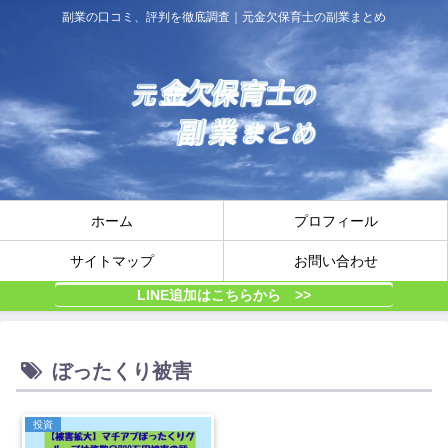
副業の口コミ、評判を徹底調査｜元金欠保育士の副業まとめ
ホーム
プロフィール
サイトマップ
お問い合わせ
LINE追加はこちらから >>
ぼったくり被害
投資