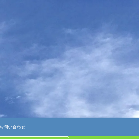
お問い合わせ