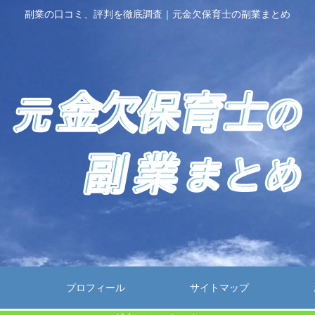
副業の口コミ、評判を徹底調査｜元金欠保育士の副業まとめ
プロフィール
サイトマップ