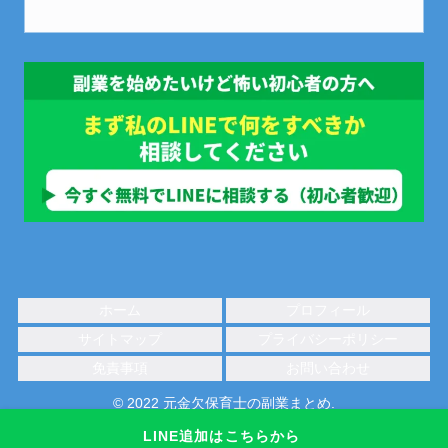
ホーム
プロフィール
サイトマップ
プライバシーポリシー
免責事項
お問い合わせ
© 2022 元金欠保育士の副業まとめ.
LINE追加はこちらから