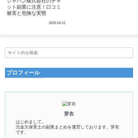
ジャパン株式会社のチャ
ット副業に注意！口コミ
被害と危険な実態
2026.04.12
プロフィール
芽衣
はじめまして。
元金欠保育士の副業まとめを運営しております。芽衣
です。