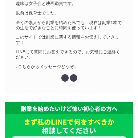
趣味は女子会と映画鑑賞です。
以前は保育士でした。
全くの素人から副業を始めた私でも、現在は副業1本で
の生活で好きなことに時間を使っています！
このサイトでは副業に関する情報をお伝えしていきま
す！
LINEにて質問にお答えできるので、お気軽にご連絡く
ださい。
↓こちらからメッセージどうぞ↓