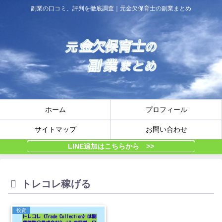
副業の口コミ、評判を徹底調査｜元金欠保育士の副業まとめ
ホーム
プロフィール
サイトマップ
お問い合わせ
LINE追加はこちらから >>
トレコレ稼げる
投資