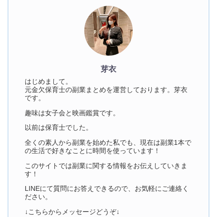
芽衣
はじめまして。
元金欠保育士の副業まとめを運営しております。芽衣
です。
趣味は女子会と映画鑑賞です。
以前は保育士でした。
全くの素人から副業を始めた私でも、現在は副業1本で
の生活で好きなことに時間を使っています！
このサイトでは副業に関する情報をお伝えしていきま
す！
LINEにて質問にお答えできるので、お気軽にご連絡く
ださい。
↓こちらからメッセージどうぞ↓