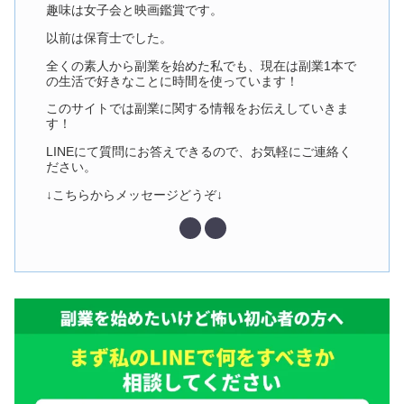
趣味は女子会と映画鑑賞です。
以前は保育士でした。
全くの素人から副業を始めた私でも、現在は副業1本で
の生活で好きなことに時間を使っています！
このサイトでは副業に関する情報をお伝えしていきま
す！
LINEにて質問にお答えできるので、お気軽にご連絡く
ださい。
↓こちらからメッセージどうぞ↓