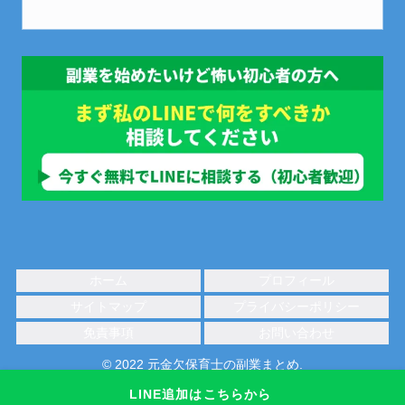
ホーム
プロフィール
サイトマップ
プライバシーポリシー
免責事項
お問い合わせ
© 2022 元金欠保育士の副業まとめ.
LINE追加はこちらから