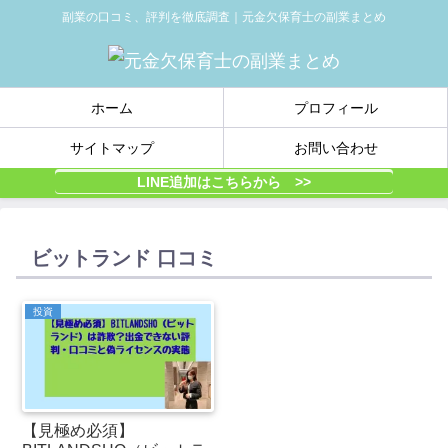
副業の口コミ、評判を徹底調査｜元金欠保育士の副業まとめ
ホーム
プロフィール
サイトマップ
お問い合わせ
LINE追加はこちらから >>
ビットランド 口コミ
投資
【見極め必須】