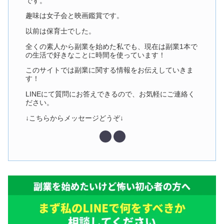
です。
趣味は女子会と映画鑑賞です。
以前は保育士でした。
全くの素人から副業を始めた私でも、現在は副業1本で
の生活で好きなことに時間を使っています！
このサイトでは副業に関する情報をお伝えしていきま
す！
LINEにて質問にお答えできるので、お気軽にご連絡く
ださい。
↓こちらからメッセージどうぞ↓