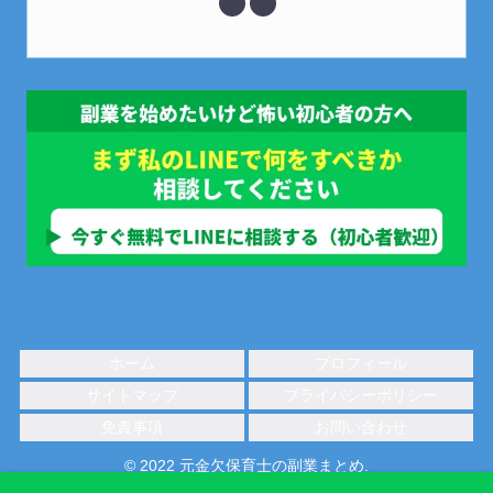
ホーム
プロフィール
サイトマップ
プライバシーポリシー
免責事項
お問い合わせ
© 2022 元金欠保育士の副業まとめ.