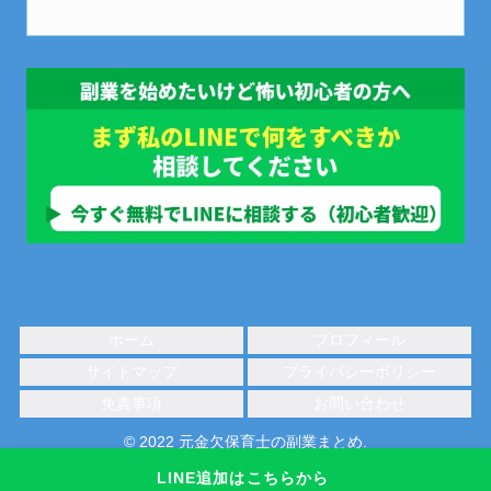
ホーム
プロフィール
サイトマップ
プライバシーポリシー
免責事項
お問い合わせ
© 2022 元金欠保育士の副業まとめ.
LINE追加はこちらから