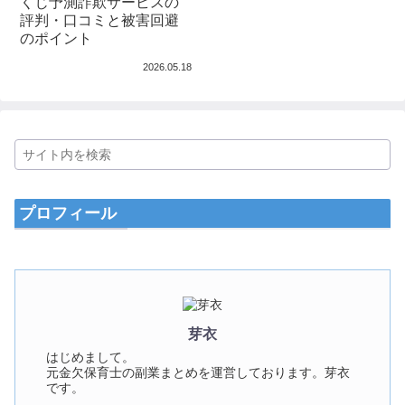
くじ予測詐欺サービスの
評判・口コミと被害回避
のポイント
2026.05.18
プロフィール
芽衣
はじめまして。
元金欠保育士の副業まとめを運営しております。芽衣
です。