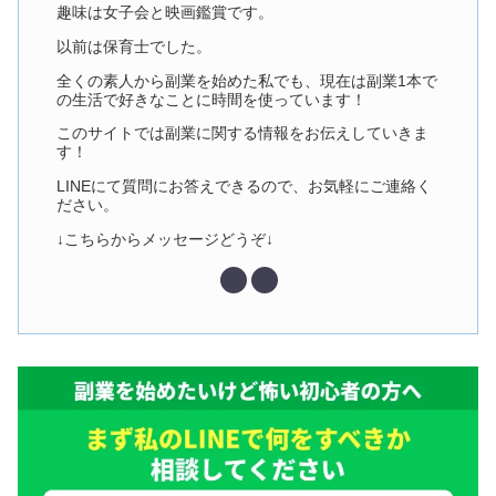
趣味は女子会と映画鑑賞です。
以前は保育士でした。
全くの素人から副業を始めた私でも、現在は副業1本で
の生活で好きなことに時間を使っています！
このサイトでは副業に関する情報をお伝えしていきま
す！
LINEにて質問にお答えできるので、お気軽にご連絡く
ださい。
↓こちらからメッセージどうぞ↓