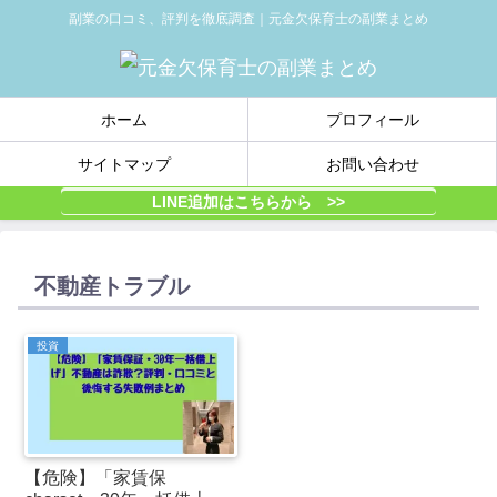
副業の口コミ、評判を徹底調査｜元金欠保育士の副業まとめ
ホーム
プロフィール
サイトマップ
お問い合わせ
LINE追加はこちらから >>
不動産トラブル
投資
【危険】「家賃保