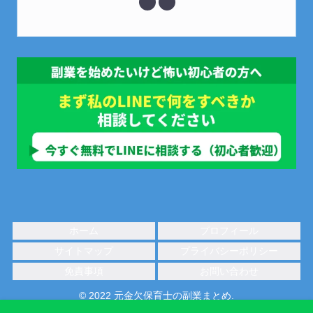
ホーム
プロフィール
サイトマップ
プライバシーポリシー
免責事項
お問い合わせ
© 2022 元金欠保育士の副業まとめ.