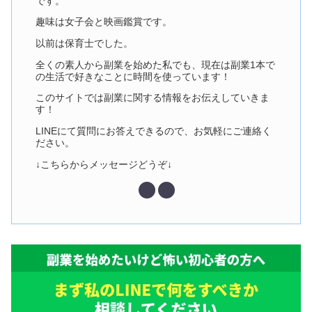
です。
趣味は女子会と映画鑑賞です。
以前は保育士でした。
全くの素人から副業を始めた私でも、現在は副業1本で
の生活で好きなことに時間を使っています！
このサイトでは副業に関する情報をお伝えしていきま
す！
LINEにて質問にお答えできるので、お気軽にご連絡く
ださい。
↓こちらからメッセージどうぞ↓