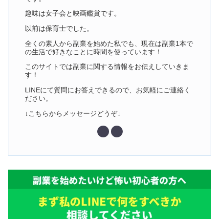
趣味は女子会と映画鑑賞です。
以前は保育士でした。
全くの素人から副業を始めた私でも、現在は副業1本で
の生活で好きなことに時間を使っています！
このサイトでは副業に関する情報をお伝えしていきま
す！
LINEにて質問にお答えできるので、お気軽にご連絡く
ださい。
↓こちらからメッセージどうぞ↓