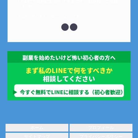
LINEにて質問にお答えできるので、お気軽にご連絡
ください。
↓こちらからメッセージどうぞ↓
ホーム
プロフィール
サイトマップ
プライバシーポリシー