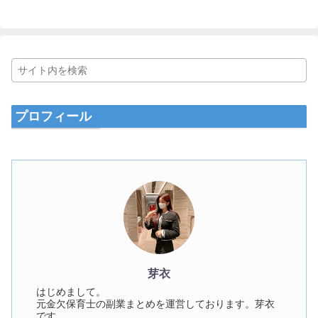
プロフィール
芽衣
はじめまして。
元金欠保育士の副業まとめを運営しております。芽衣
です。