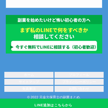
ホーム
プロフィール
サイトマップ
プライバシーポリシー
免責事項
お問い合わせ
© 2022 元金欠保育士の副業まとめ.
LINE追加はこちらから