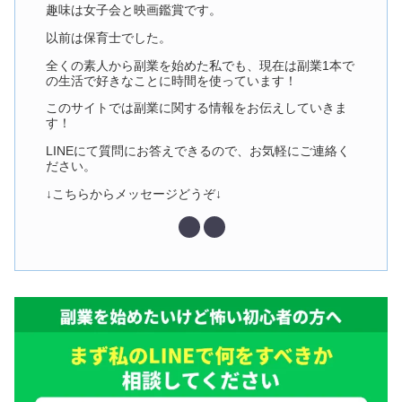
趣味は女子会と映画鑑賞です。
以前は保育士でした。
全くの素人から副業を始めた私でも、現在は副業1本で
の生活で好きなことに時間を使っています！
このサイトでは副業に関する情報をお伝えしていきま
す！
LINEにて質問にお答えできるので、お気軽にご連絡く
ださい。
↓こちらからメッセージどうぞ↓