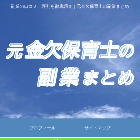
副業の口コミ、評判を徹底調査｜元金欠保育士の副業まとめ
プロフィール
サイトマップ