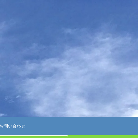
お問い合わせ