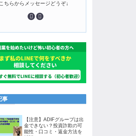
↓こちらからメッセージどうぞ↓
記事
【注意】ADIFグループは出
金できない？投資詐欺の可
能性・口コミ・返金方法を