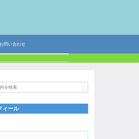
お問い合わせ
フィール