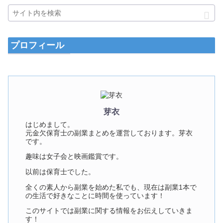
プロフィール
芽衣
はじめまして。
元金欠保育士の副業まとめを運営しております。芽衣
です。
趣味は女子会と映画鑑賞です。
以前は保育士でした。
全くの素人から副業を始めた私でも、現在は副業1本で
の生活で好きなことに時間を使っています！
このサイトでは副業に関する情報をお伝えしていきま
す！