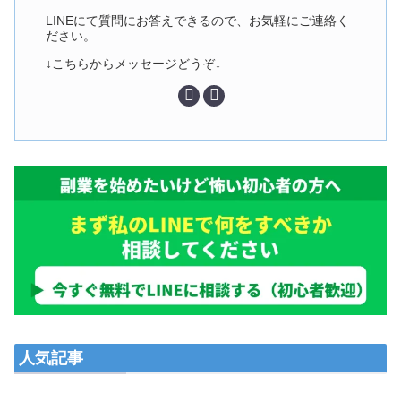
LINEにて質問にお答えできるので、お気軽にご連絡く
ださい。
↓こちらからメッセージどうぞ↓
人気記事