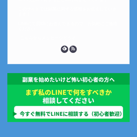
このサイトでは副業に関する情報をお伝えしていき
ます！
LINEにて質問にお答えできるので、お気軽にご連絡
ください。
↓こちらからメッセージどうぞ↓