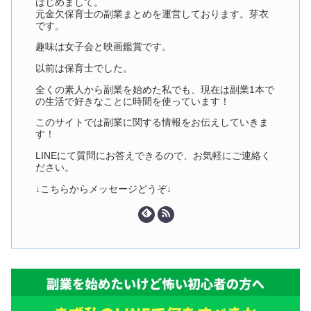
はじめまして。
元金欠保育士の副業まとめを運営しております。芽衣
です。
趣味は女子会と映画鑑賞です。
以前は保育士でした。
全くの素人から副業を始めた私でも、現在は副業1本で
の生活で好きなことに時間を使っています！
このサイトでは副業に関する情報をお伝えしていきま
す！
LINEにて質問にお答えできるので、お気軽にご連絡く
ださい。
↓こちらからメッセージどうぞ↓