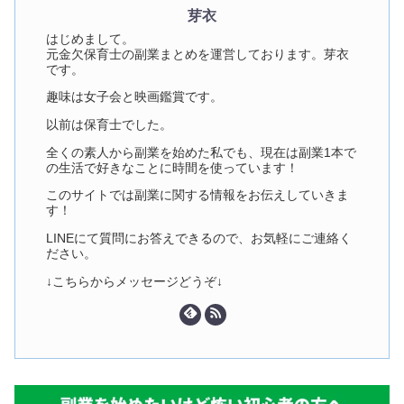
芽衣
はじめまして。
元金欠保育士の副業まとめを運営しております。芽衣
です。
趣味は女子会と映画鑑賞です。
以前は保育士でした。
全くの素人から副業を始めた私でも、現在は副業1本で
の生活で好きなことに時間を使っています！
このサイトでは副業に関する情報をお伝えしていきま
す！
LINEにて質問にお答えできるので、お気軽にご連絡く
ださい。
↓こちらからメッセージどうぞ↓