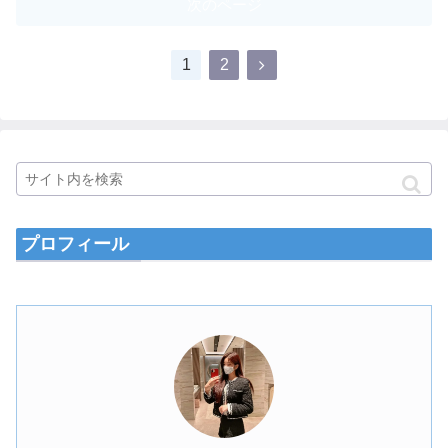
次のページ
1
2
プロフィール