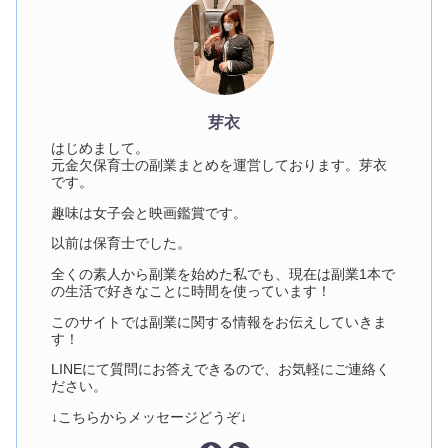
芽衣
はじめまして。
元金欠保育士の副業まとめを運営しております。芽衣
です。
趣味は女子会と映画鑑賞です。
以前は保育士でした。
全くの素人から副業を始めた私でも、現在は副業1本で
の生活で好きなことに時間を使っています！
このサイトでは副業に関する情報をお伝えしていきま
す！
LINEにて質問にお答えできるので、お気軽にご連絡く
ださい。
↓こちらからメッセージどうぞ↓