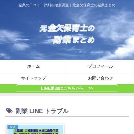
副業の口コミ、評判を徹底調査｜元金欠保育士の副業まとめ
ホーム
プロフィール
サイトマップ
お問い合わせ
LINE追加はこちらから >>
副業 LINE トラブル
投資