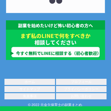
ホーム
プロフィール
サイトマップ
プライバシーポリシー
免責事項
お問い合わせ
© 2022 元金欠保育士の副業まとめ.