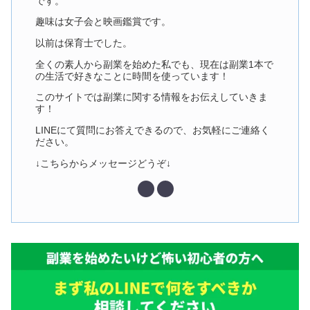
です。
趣味は女子会と映画鑑賞です。
以前は保育士でした。
全くの素人から副業を始めた私でも、現在は副業1本で
の生活で好きなことに時間を使っています！
このサイトでは副業に関する情報をお伝えしていきま
す！
LINEにて質問にお答えできるので、お気軽にご連絡く
ださい。
↓こちらからメッセージどうぞ↓