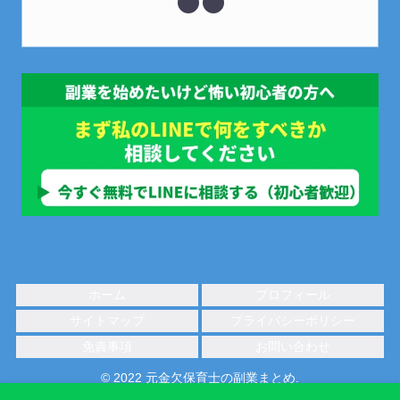
ホーム
プロフィール
サイトマップ
プライバシーポリシー
免責事項
お問い合わせ
© 2022 元金欠保育士の副業まとめ.