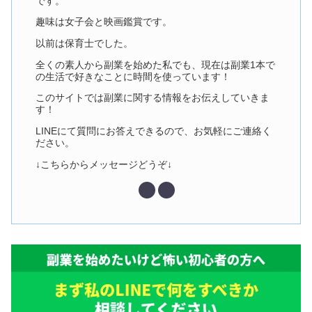
です。
趣味は女子会と映画鑑賞です。
以前は保育士でした。
全くの素人から副業を始めた私でも、現在は副業1本で
の生活で好きなことに時間を使っています！
このサイトでは副業に関する情報をお伝えしていきま
す！
LINEにて質問にお答えできるので、お気軽にご連絡く
ださい。
↓こちらからメッセージどうぞ↓