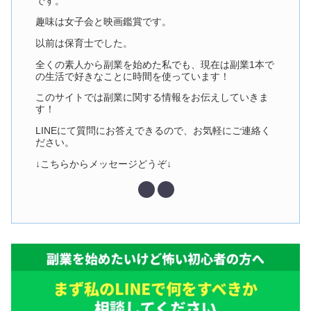
です。
趣味は女子会と映画鑑賞です。
以前は保育士でした。
全くの素人から副業を始めた私でも、現在は副業1本で
の生活で好きなことに時間を使っています！
このサイトでは副業に関する情報をお伝えしていきま
す！
LINEにて質問にお答えできるので、お気軽にご連絡く
ださい。
↓こちらからメッセージどうぞ↓