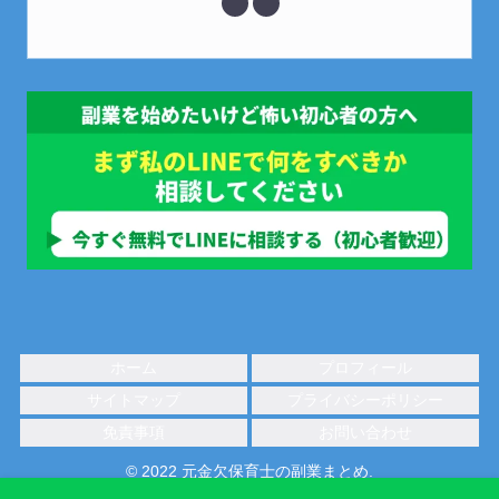
ホーム
プロフィール
サイトマップ
プライバシーポリシー
免責事項
お問い合わせ
© 2022 元金欠保育士の副業まとめ.