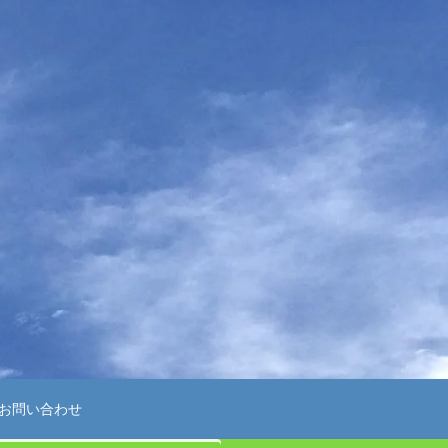
お問い合わせ