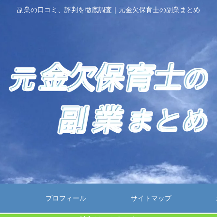
副業の口コミ、評判を徹底調査｜元金欠保育士の副業まとめ
プロフィール
サイトマップ