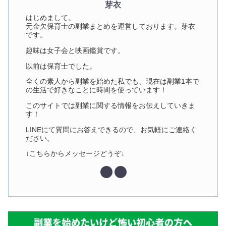
芽衣
はじめまして。
元金欠保育士の副業まとめを運営しております。芽衣
です。
趣味は女子会と映画鑑賞です。
以前は保育士でした。
全くの素人から副業を始めた私でも、現在は副業1本で
の生活で好きなことに時間を使っています！
このサイトでは副業に関する情報をお伝えしていきま
す！
LINEにて質問にお答えできるので、お気軽にご連絡く
ださい。
↓こちらからメッセージどうぞ↓