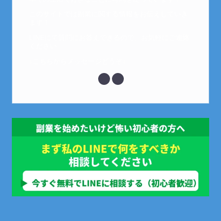
このサイトでは副業に関する情報をお伝えしていき
ます！
LINEにて質問にお答えできるので、お気軽にご連絡
ください。
↓こちらからメッセージどうぞ↓