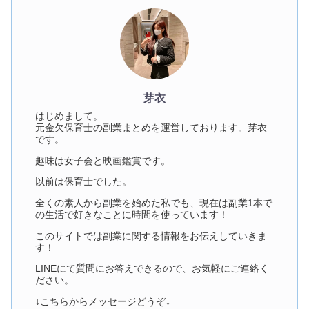
芽衣
はじめまして。
元金欠保育士の副業まとめを運営しております。芽衣
です。
趣味は女子会と映画鑑賞です。
以前は保育士でした。
全くの素人から副業を始めた私でも、現在は副業1本で
の生活で好きなことに時間を使っています！
このサイトでは副業に関する情報をお伝えしていきま
す！
LINEにて質問にお答えできるので、お気軽にご連絡く
ださい。
↓こちらからメッセージどうぞ↓