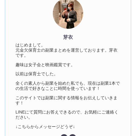
芽衣
はじめまして。
元金欠保育士の副業まとめを運営しております。芽衣
です。
趣味は女子会と映画鑑賞です。
以前は保育士でした。
全くの素人から副業を始めた私でも、現在は副業1本で
の生活で好きなことに時間を使っています！
このサイトでは副業に関する情報をお伝えしていきま
す！
LINEにて質問にお答えできるので、お気軽にご連絡く
ださい。
↓こちらからメッセージどうぞ↓