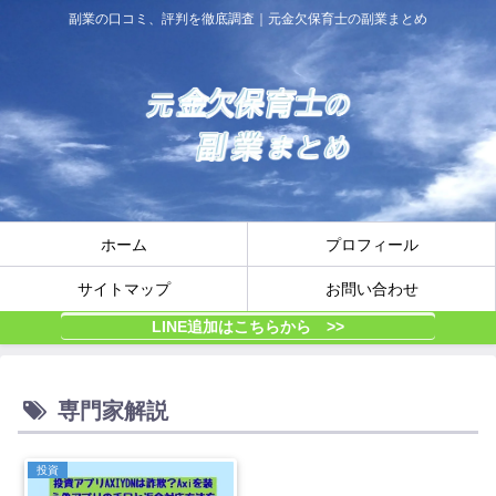
副業の口コミ、評判を徹底調査｜元金欠保育士の副業まとめ
ホーム
プロフィール
サイトマップ
お問い合わせ
LINE追加はこちらから >>
専門家解説
投資