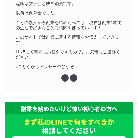
趣味は女子会と映画鑑賞です。
以前は保育士でした。
全くの素人から副業を始めた私でも、現在は副業1本で
の生活で好きなことに時間を使っています！
このサイトでは副業に関する情報をお伝えしていきま
す！
LINEにて質問にお答えできるので、お気軽にご連絡く
ださい。
↓こちらからメッセージどうぞ↓