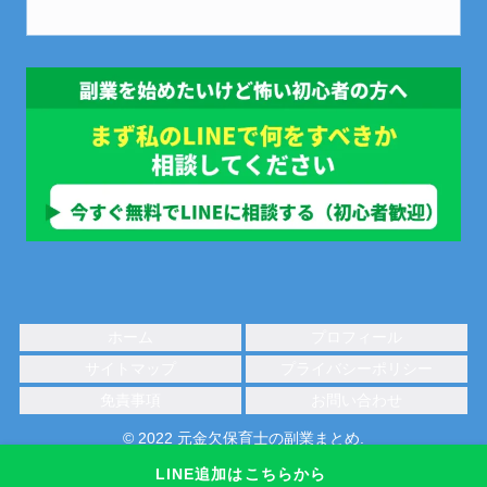
ホーム
プロフィール
サイトマップ
プライバシーポリシー
免責事項
お問い合わせ
© 2022 元金欠保育士の副業まとめ.
LINE追加はこちらから