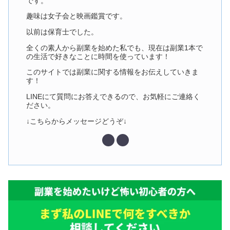
です。
趣味は女子会と映画鑑賞です。
以前は保育士でした。
全くの素人から副業を始めた私でも、現在は副業1本で
の生活で好きなことに時間を使っています！
このサイトでは副業に関する情報をお伝えしていきま
す！
LINEにて質問にお答えできるので、お気軽にご連絡く
ださい。
↓こちらからメッセージどうぞ↓