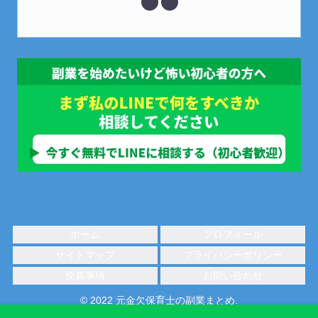
ホーム
プロフィール
サイトマップ
プライバシーポリシー
免責事項
お問い合わせ
© 2022 元金欠保育士の副業まとめ.