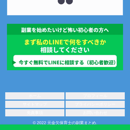
ホーム
プロフィール
サイトマップ
プライバシーポリシー
免責事項
お問い合わせ
© 2022 元金欠保育士の副業まとめ.