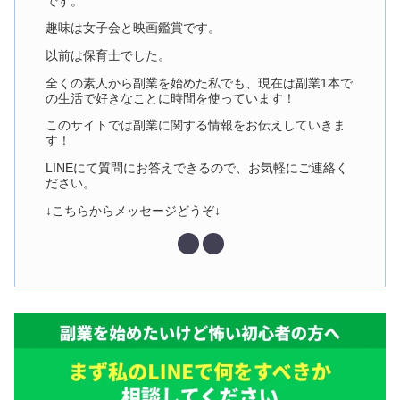
です。
趣味は女子会と映画鑑賞です。
以前は保育士でした。
全くの素人から副業を始めた私でも、現在は副業1本で
の生活で好きなことに時間を使っています！
このサイトでは副業に関する情報をお伝えしていきま
す！
LINEにて質問にお答えできるので、お気軽にご連絡く
ださい。
↓こちらからメッセージどうぞ↓