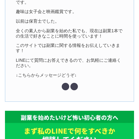
です。
趣味は女子会と映画鑑賞です。
以前は保育士でした。
全くの素人から副業を始めた私でも、現在は副業1本で
の生活で好きなことに時間を使っています！
このサイトでは副業に関する情報をお伝えしていきま
す！
LINEにて質問にお答えできるので、お気軽にご連絡く
ださい。
↓こちらからメッセージどうぞ↓