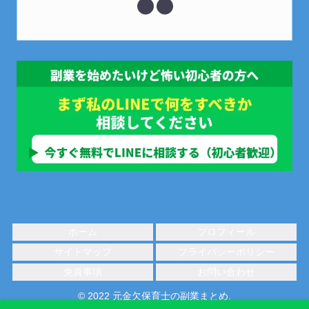
ホーム
プロフィール
サイトマップ
プライバシーポリシー
免責事項
お問い合わせ
© 2022 元金欠保育士の副業まとめ.