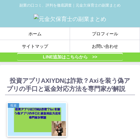
副業の口コミ、評判を徹底調査｜元金欠保育士の副業まとめ
ホーム
プロフィール
サイトマップ
お問い合わせ
LINE追加はこちらから >>
投資アプリAXIYDNは詐欺？Axiを装う偽ア
プリの手口と返金対応方法を専門家が解説
投資