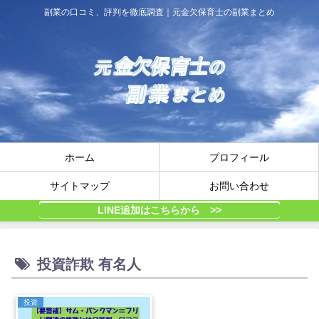
副業の口コミ、評判を徹底調査｜元金欠保育士の副業まとめ
ホーム
プロフィール
サイトマップ
お問い合わせ
LINE追加はこちらから >>
投資詐欺 有名人
投資