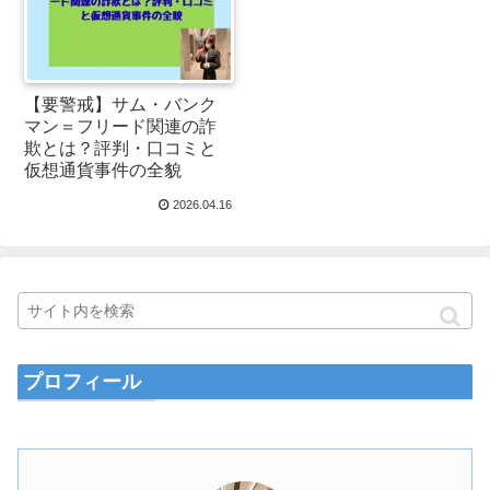
【要警戒】サム・バンク
マン＝フリード関連の詐
欺とは？評判・口コミと
仮想通貨事件の全貌
2026.04.16
プロフィール