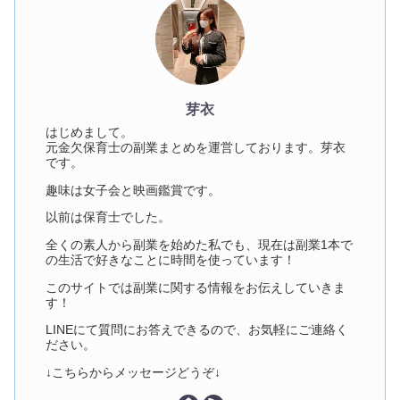
芽衣
はじめまして。
元金欠保育士の副業まとめを運営しております。芽衣
です。
趣味は女子会と映画鑑賞です。
以前は保育士でした。
全くの素人から副業を始めた私でも、現在は副業1本で
の生活で好きなことに時間を使っています！
このサイトでは副業に関する情報をお伝えしていきま
す！
LINEにて質問にお答えできるので、お気軽にご連絡く
ださい。
↓こちらからメッセージどうぞ↓